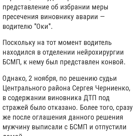
представление об избрании меры
пресечения виновнику аварии —
водителю "Оки".
Поскольку на тот момент водитель
находился в отделении нейрохирургии
БСМП, к нему был представлен конвой.
Однако, 2 ноября, по решению судьи
Центрального района Сергея Черниенко,
в содержании виновника ДТП под
стражей было отказано. Более того, сразу
же после оглашения данного решения
мужчину выписали с БСМП и отпустили