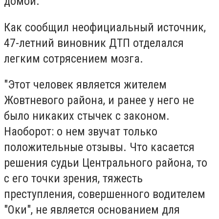
домой.
Как сообщил неофициальный источник,
47-летний виновник ДТП отделался
легким сотрясением мозга.
"Этот человек является жителем
Жовтневого района, и ранее у него не
было никаких стычек с законом.
Наоборот: о нем звучат только
положительные отзывы. Что касается
решения судьи Центрального района, то
с его точки зрения, тяжесть
преступления, совершенного водителем
"Оки", не является основанием для