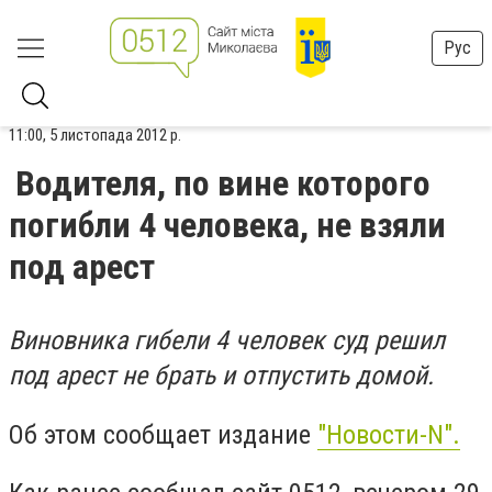
Рус
11:00, 5 листопада 2012 р.
Водителя, по вине которого
погибли 4 человека, не взяли
под арест
Виновника гибели 4 человек суд решил
под арест не брать и отпустить домой.
Об этом сообщает издание
"Новости-N".