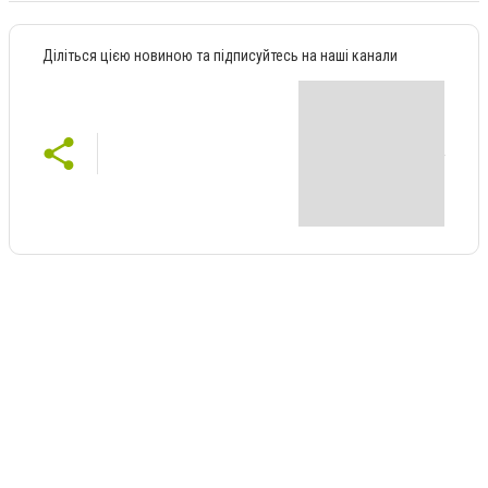
Діліться цією новиною та підписуйтесь на наші канали