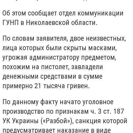
Об этом сообщает отдел коммуникации
ГУНП в Николаевской области.
По словам заявителя, двое неизвестных,
лица которых были скрыты масками,
угрожая администратору предметом,
похожим на пистолет, завладели
денежными средствами в сумме
примерно 21 тысяча гривен.
По данному факту начато уголовное
производство по признакам ч. 3 ст. 187
УК Украины («Разбой»), санкция которой
предусматривает наказание в виде