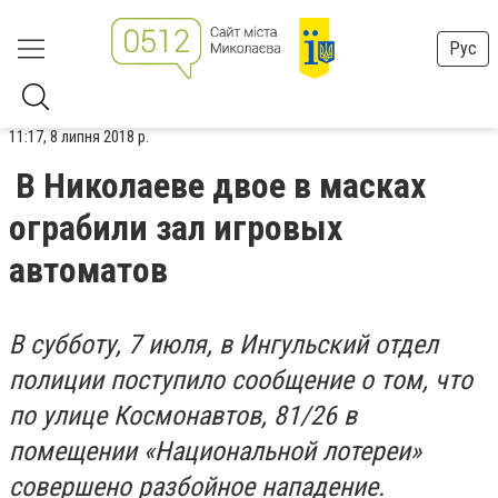
Рус
11:17, 8 липня 2018 р.
В Николаеве двое в масках
ограбили зал игровых
автоматов
В субботу, 7 июля, в Ингульский отдел
полиции поступило сообщение о том, что
по улице Космонавтов, 81/26 в
помещении «Национальной лотереи»
совершено разбойное нападение.