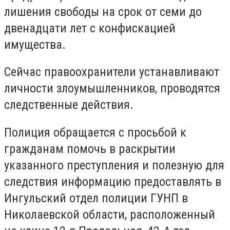
лишения свободы на срок от семи до
двенадцати лет с конфискацией
имущества.
Сейчас правоохранители устанавливают
личности злоумышленников, проводятся
следственные действия.
Полиция обращается с просьбой к
гражданам помочь в раскрытии
указанного преступления и полезную для
следствия информацию предоставлять в
Ингульский отдел полиции ГУНП в
Николаевской области, расположенный