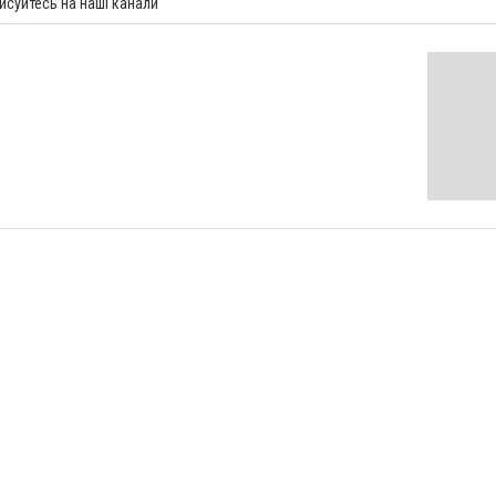
исуйтесь на наші канали