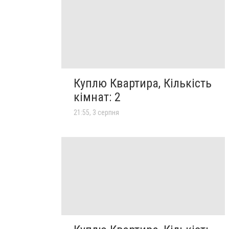
Куплю Квартира, Кількість
кімнат: 2
21:55, 3 серпня