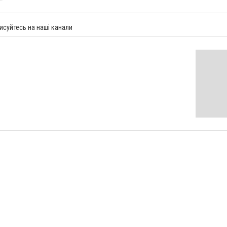
исуйтесь на наші канали