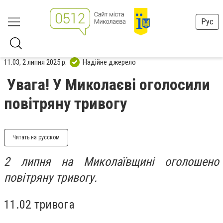
Рус
11:03, 2 липня 2025 р.
Надійне джерело
Увага! У Миколаєві оголосили
повітряну тривогу
Читать на русском
2 липня на Миколаївщині оголошено
повітряну тривогу.
11.02 тривога