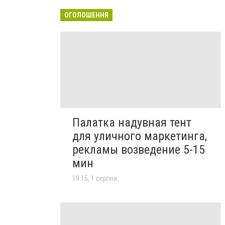
ОГОЛОШЕННЯ
Палатка надувная тент
для уличного маркетинга,
рекламы возведение 5-15
мин
19:15, 1 серпня