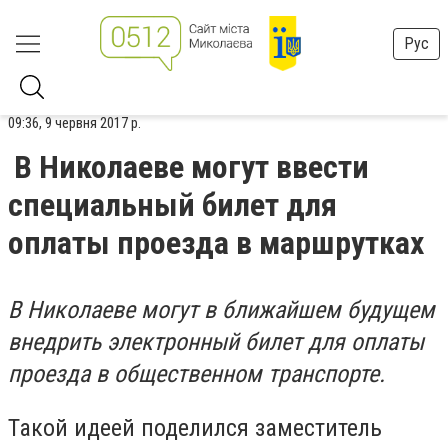
Рус
09:36, 9 червня 2017 р.
В Николаеве могут ввести
специальный билет для
оплаты проезда в маршрутках
В Николаеве могут в ближайшем будущем
внедрить электронный билет для оплаты
проезда в общественном транспорте.
Такой идеей поделился заместитель