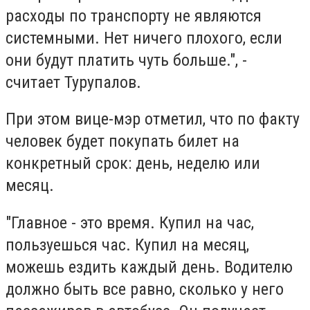
расходы по транспорту не являются
системными. Нет ничего плохого, если
они будут платить чуть больше.", -
считает Турупалов.
При этом вице-мэр отметил, что по факту
человек будет покупать билет на
конкретный срок: день, неделю или
месяц.
"Главное - это время. Купил на час,
пользуешься час. Купил на месяц,
можешь ездить каждый день. Водителю
должно быть все равно, сколько у него