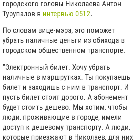
городского головы Николаева Антон
Турупалов в
интервью 0512
.
По словам вице-мэра, это поможет
убрать наличные деньги из обихода в
городском общественном транспорте.
"Электронный билет. Хочу убрать
наличные в маршрутках. Ты покупаешь
билет и заходишь с ним в транспорт. И
пусть билет стоит дорого. А абонемент
будет стоить дешево. Мы хотим, чтобы
люди, проживающие в городе, имели
доступ к дешевому транспорту. А люди,
которые приезжают в Николаев, для них