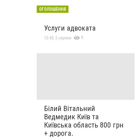
ОГОЛОШЕННЯ
Услуги адвоката
9
10:43, 5 серпня
Білий Вітальний
Ведмедик Київ та
Київська область 800 грн
+ дорога.