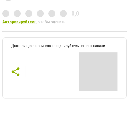
0,0
Авторизируйтесь
, чтобы оценить
Діліться цією новиною та підписуйтесь на наші канали