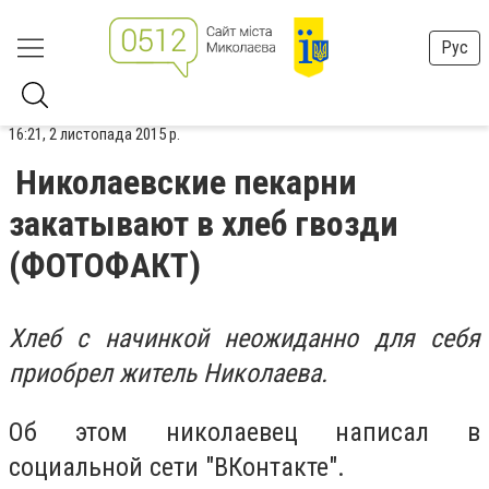
Рус
16:21, 2 листопада 2015 р.
Николаевские пекарни
закатывают в хлеб гвозди
(ФОТОФАКТ)
Хлеб с начинкой неожиданно для себя
приобрел житель Николаева.
Об этом николаевец написал в
социальной сети "ВКонтакте".