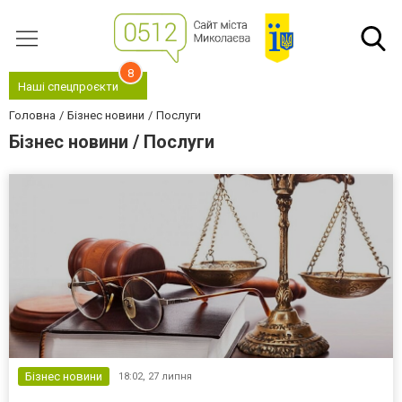
8
Наші спецпроєкти
Головна
Бізнес новини
Послуги
Бізнес новини / Послуги
Бізнес новини
18:02,
27 липня