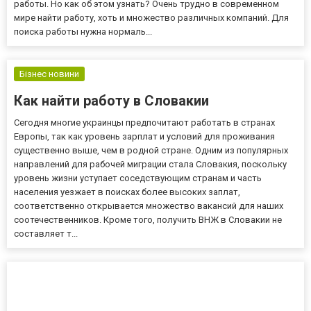
работы. Но как об этом узнать? Очень трудно в современном
мире найти работу, хоть и множество различных компаний. Для
поиска работы нужна нормаль...
Бізнес новини
Как найти работу в Словакии
Сегодня многие украинцы предпочитают работать в странах
Европы, так как уровень зарплат и условий для проживания
существенно выше, чем в родной стране. Одним из популярных
направлений для рабочей миграции стала Словакия, поскольку
уровень жизни уступает соседствующим странам и часть
населения уезжает в поисках более высоких заплат,
соответственно открывается множество вакансий для наших
соотечественников. Кроме того, получить ВНЖ в Словакии не
составляет т...