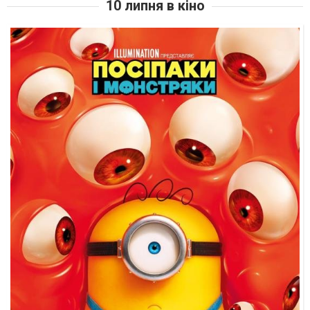
10 липня в кіно