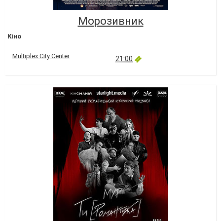
Морозивник
Кіно
Multiplex City Center
21:00