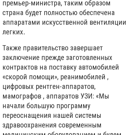
премьер-министра, таким образом
страна будет полностью обеспечена
аппаратами искусственной вентиляции
легких.
Также правительство завершает
заключение прежде заготовленных
контрактов на поставку автомобилей
«скорой помощи», реанимобилей ,
цифровых рентген-аппаратов,
мамографов , аппаратов УЗИ: «Мы
начали большую программу
переоснащения нашей системы
здравоохранения современным
медицинским оборудованием и будем