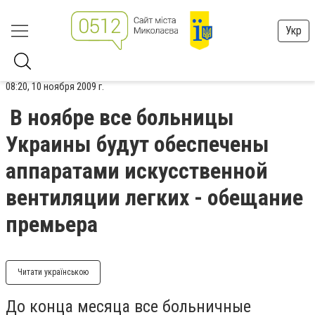
Укр
08:20, 10 ноября 2009 г.
В ноябре все больницы
Украины будут обеспечены
аппаратами искусственной
вентиляции легких - обещание
премьера
Читати українською
До конца месяца все больничные