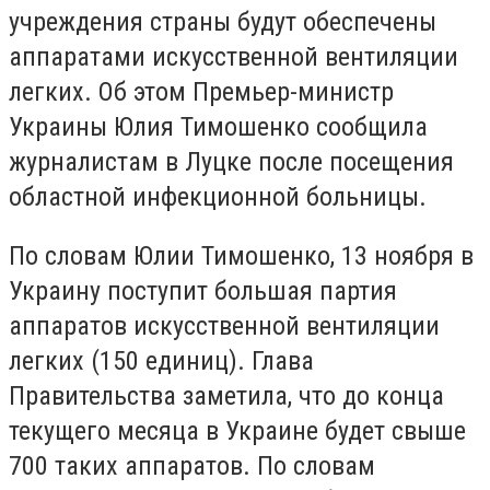
учреждения страны будут обеспечены
аппаратами искусственной вентиляции
легких. Об этом Премьер-министр
Украины Юлия Тимошенко сообщила
журналистам в Луцке после посещения
областной инфекционной больницы.
По словам Юлии Тимошенко, 13 ноября в
Украину поступит большая партия
аппаратов искусственной вентиляции
легких (150 единиц). Глава
Правительства заметила, что до конца
текущего месяца в Украине будет свыше
700 таких аппаратов. По словам