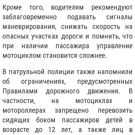
Кроме того, водителям рекомендуют
заблаговременно подавать сигналы
маневрирования, снижать скорость на
опасных участках дороги и помнить, что
при наличии пассажира управление
мотоциклом становится сложнее.
В патрульной полиции также напомнили
об ограничениях, предусмотренных
Правилами дорожного движения. В
частности, на мотоциклах и
мотороллерах запрещено перевозить
сидящих боком пассажиров детей в
возрасте до 12 лет, а также лиц в