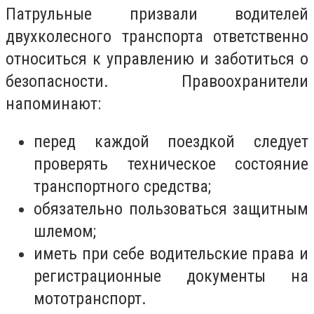
Патрульные призвали водителей
двухколесного транспорта ответственно
относиться к управлению и заботиться о
безопасности. Правоохранители
напоминают:
перед каждой поездкой следует
проверять техническое состояние
транспортного средства;
обязательно пользоваться защитным
шлемом;
иметь при себе водительские права и
регистрационные документы на
мототранспорт.