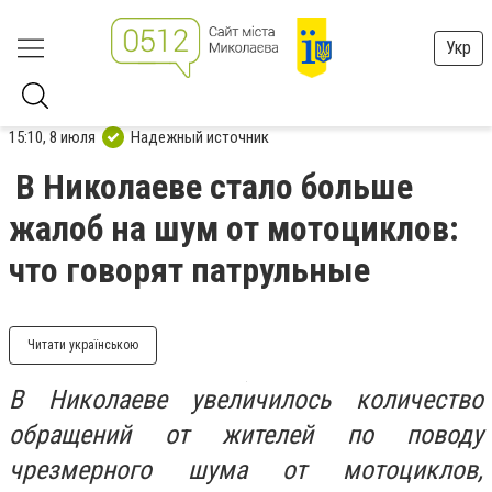
Укр
15:10, 8 июля
Надежный источник
В Николаеве стало больше
жалоб на шум от мотоциклов:
что говорят патрульные
Читати українською
В Николаеве увеличилось количество
обращений от жителей по поводу
чрезмерного шума от мотоциклов,