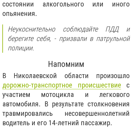
состоянии алкогольного или иного
опьянения.
Неукоснительно соблюдайте ПДД и
берегите себя
, - призвали в патрульной
полиции.
Напомним
В Николаевской области произошло
дорожно-транспортное происшествие
с
участием мотоцикла и легкового
автомобиля. В результате столкновения
травмировались несовершеннолетний
водитель и его 14-летний пассажир.