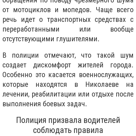
обращения по поводу чрезмерного шума
от мотоциклов и мопедов. Чаще всего
речь идет о транспортных средствах с
переработанными или вообще
отсутствующими глушителями.
В полиции отмечают, что такой шум
создает дискомфорт жителей города.
Особенно это касается военнослужащих,
которые находятся в Николаеве на
лечении, реабилитации или отдыхе после
выполнения боевых задач.
Полиция призвала водителей
соблюдать правила