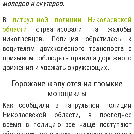
мопедов и скутеров.
В
патрульной полиции Николаевской
области
отреагировали на жалобы
николаевцев. Полиция обратилась к
водителям двухколесного транспорта с
призывом соблюдать правила дорожного
движения и уважать окружающих.
Горожане жалуются на громкие
мотоциклы
Как сообщили в патрульной полиции
Николаевской области, в последнее
время в полицию все чаще поступают