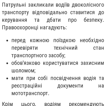
Патрульні закликали водіїв двоколісного
транспорту відповідально ставитися до
керування та дбати про безпеку.
Правоохоронці нагадують:
перед кожною поїздкою необхідно
перевіряти технічний стан
транспортного засобу;
обов'язково користуватися захисним
шоломом;
мати при собі посвідчення водія та
реєстраційні документи на
мототранспорт.
Крім цього, водіям рекомендують