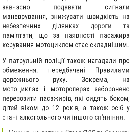
завчасно подавати сигнали
маневрування, знижувати швидкість на
небезпечних ділянках дороги та
пам'ятати, що за наявності пасажира
керування мотоциклом стає складнішим.
У патрульній поліції також нагадали про
обмеження, передбачені Правилами
дорожнього руху. Зокрема, на
мотоциклах і моторолерах заборонено
перевозити пасажирів, які сидять боком,
дітей віком до 12 років, а також осіб у
стані алкогольного чи іншого сп'яніння.