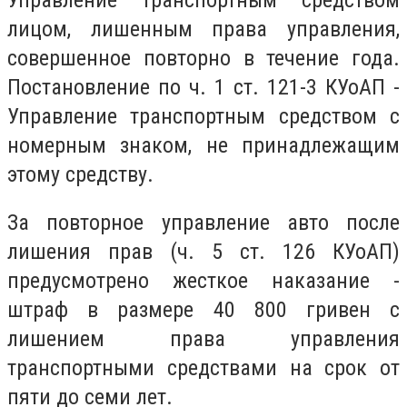
лицом, лишенным права управления,
совершенное повторно в течение года.
Постановление по ч. 1 ст. 121-3 КУоАП -
Управление транспортным средством с
номерным знаком, не принадлежащим
этому средству.
За повторное управление авто после
лишения прав (ч. 5 ст. 126 КУоАП)
предусмотрено жесткое наказание -
штраф в размере 40 800 гривен с
лишением права управления
транспортными средствами на срок от
пяти до семи лет.