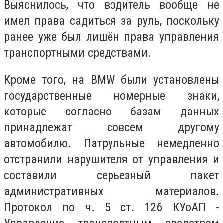
Выяснилось, что водитель вообще не
имел права садиться за руль, поскольку
ранее уже был лишён права управления
транспортными средствами.
Кроме того, на BMW были установлены
государственные номерные знаки,
которые согласно базам данных
принадлежат совсем другому
автомобилю. Патрульные немедленно
отстранили нарушителя от управления и
составили серьезный пакет
административных материалов.
Протокол по ч. 5 ст. 126 КУоАП -
Управление транспортным средством