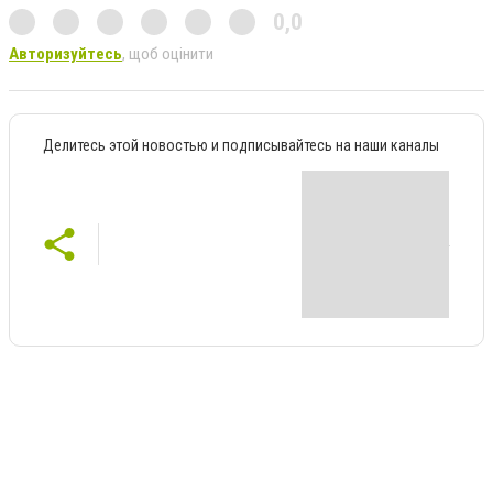
0,0
Авторизуйтесь
, щоб оцінити
Делитесь этой новостью и подписывайтесь на наши каналы