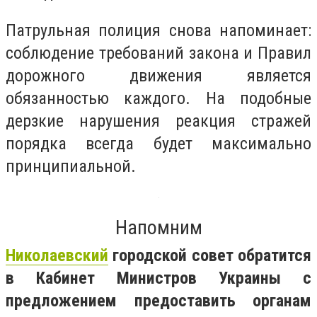
Патрульная полиция снова напоминает:
соблюдение требований закона и Правил
дорожного движения является
обязанностью каждого. На подобные
дерзкие нарушения реакция стражей
порядка всегда будет максимально
принципиальной.
Напомним
Николаевский
городской совет обратится
в Кабинет Министров Украины с
предложением предоставить органам