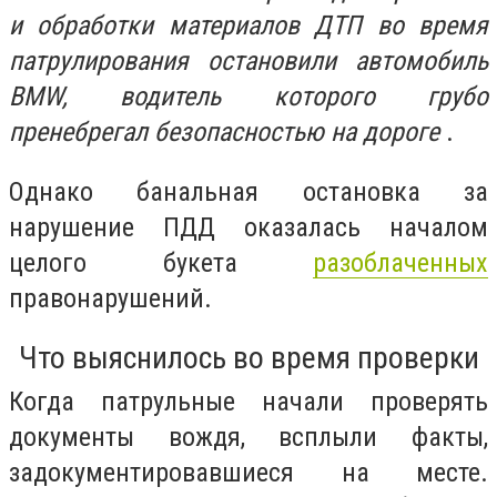
и обработки материалов ДТП во время
патрулирования остановили автомобиль
BMW, водитель которого грубо
пренебрегал безопасностью на дороге
.
Однако банальная остановка за
нарушение ПДД оказалась началом
целого букета
разоблаченных
правонарушений.
Что выяснилось во время проверки
Когда патрульные начали проверять
документы вождя, всплыли факты,
задокументировавшиеся на месте.