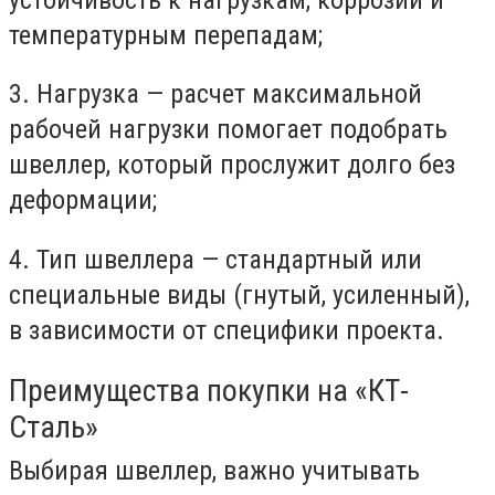
температурным перепадам;
3.
Нагрузка — расчет максимальной
рабочей нагрузки помогает подобрать
швеллер, который прослужит долго без
деформации;
4.
Тип швеллера — стандартный или
специальные виды (гнутый, усиленный),
в зависимости от специфики проекта.
Преимущества покупки на «КТ-
Сталь»
Выбирая швеллер, важно учитывать