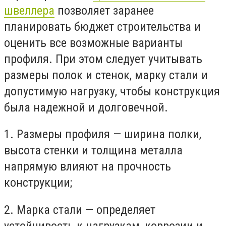
швеллера
позволяет заранее
планировать бюджет строительства и
оценить все возможные варианты
профиля. При этом следует учитывать
размеры полок и стенок, марку стали и
допустимую нагрузку, чтобы конструкция
была надежной и долговечной.
1.
Размеры профиля — ширина полки,
высота стенки и толщина металла
напрямую влияют на прочность
конструкции;
2.
Марка стали — определяет
устойчивость к нагрузкам, коррозии и