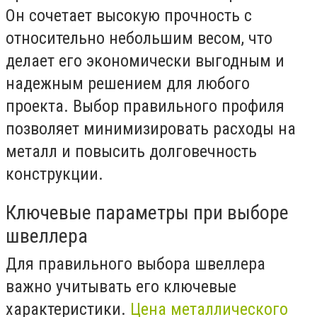
Он сочетает высокую прочность с
относительно небольшим весом, что
делает его экономически выгодным и
надежным решением для любого
проекта. Выбор правильного профиля
позволяет минимизировать расходы на
металл и повысить долговечность
конструкции.
Ключевые параметры при выборе
швеллера
Для правильного выбора швеллера
важно учитывать его ключевые
характеристики.
Цена металлического