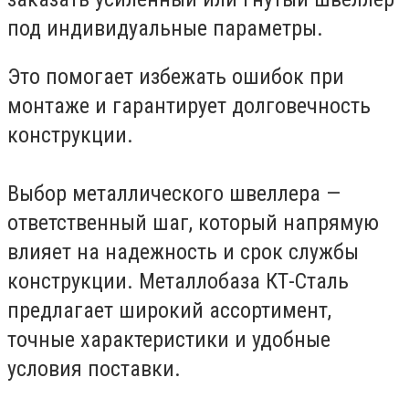
под индивидуальные параметры.
Это помогает избежать ошибок при
монтаже и гарантирует долговечность
конструкции.
Выбор металлического швеллера —
ответственный шаг, который напрямую
влияет на надежность и срок службы
конструкции. Металлобаза КТ-Сталь
предлагает широкий ассортимент,
точные характеристики и удобные
условия поставки.