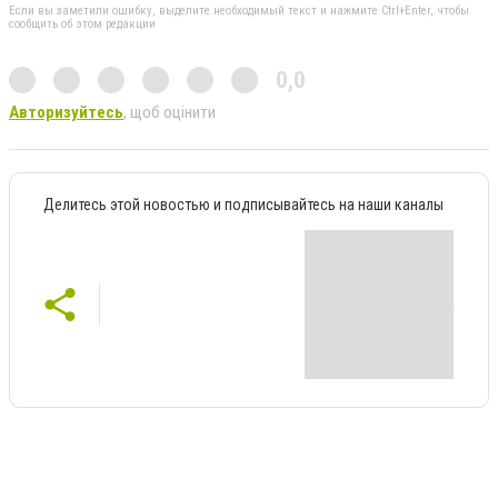
Если вы заметили ошибку, выделите необходимый текст и нажмите Ctrl+Enter, чтобы
сообщить об этом редакции
0,0
Авторизуйтесь
, щоб оцінити
Делитесь этой новостью и подписывайтесь на наши каналы