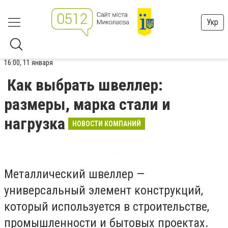
Укр
16:00, 11 января
Как выбрать швеллер:
размеры, марка стали и
нагрузка
НОВОСТИ КОМПАНИЙ
Металлический швеллер —
универсальный элемент конструкций,
который используется в строительстве,
промышленности и бытовых проектах.