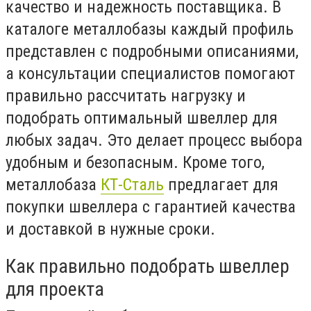
качество и надежность поставщика. В
каталоге металлобазы каждый профиль
представлен с подробными описаниями,
а консультации специалистов помогают
правильно рассчитать нагрузку и
подобрать оптимальный швеллер для
любых задач. Это делает процесс выбора
удобным и безопасным. Кроме того,
металлобаза
КТ-Сталь
предлагает для
покупки швеллера с гарантией качества
и доставкой в нужные сроки.
Как правильно подобрать швеллер
для проекта