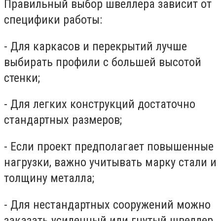
Правильный выбор швеллера зависит от
специфики работы:
-
Для каркасов и перекрытий лучше
выбирать профили с большей высотой
стенки;
-
Для легких конструкций достаточно
стандартных размеров;
-
Если проект предполагает повышенные
нагрузки, важно учитывать марку стали и
толщину металла;
-
Для нестандартных сооружений можно
заказать усиленный или гнутый швеллер