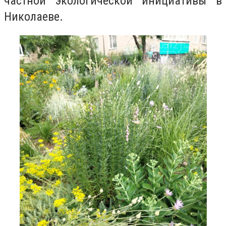
частной экологической инициативы в
Николаеве.