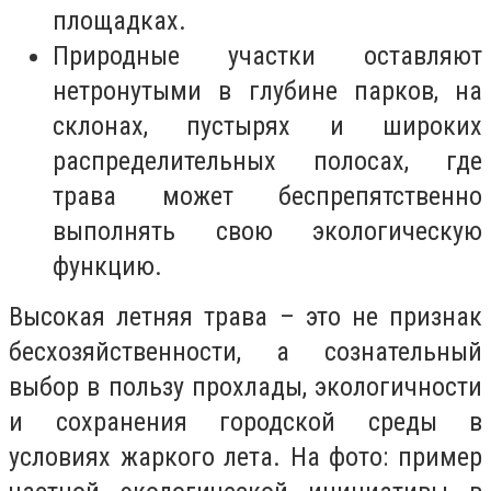
площадках.
Природные участки оставляют
нетронутыми в глубине парков, на
склонах, пустырях и широких
распределительных полосах, где
трава может беспрепятственно
выполнять свою экологическую
функцию.
Высокая летняя трава – это не признак
бесхозяйственности, а сознательный
выбор в пользу прохлады, экологичности
и сохранения городской среды в
условиях жаркого лета. На фото: пример