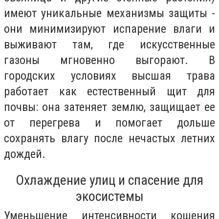
имеют уникальные механизмы защиты -
они минимизируют испарение влаги и
выживают там, где искусственные
газоны мгновенно выгорают. В
городских условиях высшая трава
работает как естественный щит для
почвы: она затеняет землю, защищает ее
от перегрева и помогает дольше
сохранять влагу после нечастых летних
дождей.
Охлаждение улиц и спасение для
экосистемы
Уменьшение интенсивности кошения