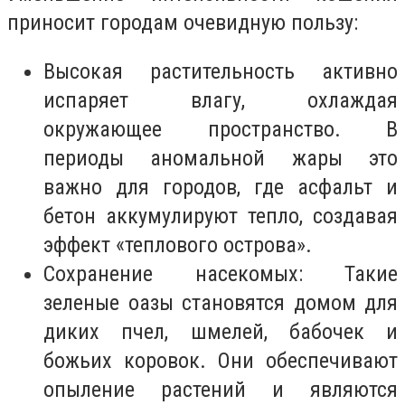
приносит городам очевидную пользу:
Высокая растительность активно
испаряет влагу, охлаждая
окружающее пространство. В
периоды аномальной жары это
важно для городов, где асфальт и
бетон аккумулируют тепло, создавая
эффект «теплового острова».
Сохранение насекомых: Такие
зеленые оазы становятся домом для
диких пчел, шмелей, бабочек и
божьих коровок. Они обеспечивают
опыление растений и являются