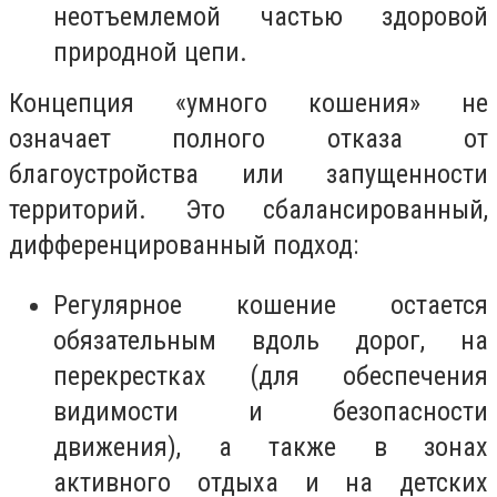
неотъемлемой частью здоровой
природной цепи.
Концепция «умного кошения» не
означает полного отказа от
благоустройства или запущенности
территорий. Это сбалансированный,
дифференцированный подход:
Регулярное кошение остается
обязательным вдоль дорог, на
перекрестках (для обеспечения
видимости и безопасности
движения), а также в зонах
активного отдыха и на детских