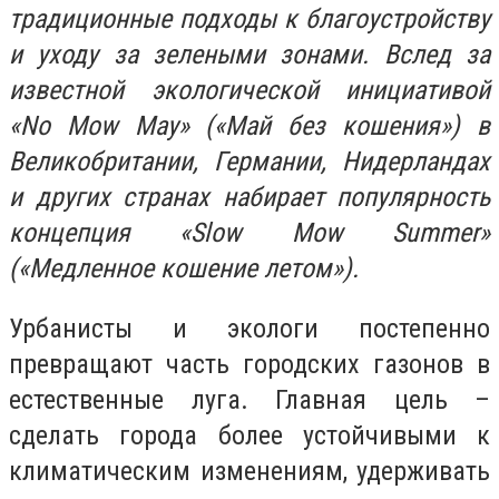
традиционные подходы к благоустройству
и уходу за зелеными зонами. Вслед за
известной экологической инициативой
«No Mow May» («Май без кошения») в
Великобритании, Германии, Нидерландах
и других странах набирает популярность
концепция «Slow Mow Summer»
(«Медленное кошение летом»).
Урбанисты и экологи постепенно
превращают часть городских газонов в
естественные луга. Главная цель –
сделать города более устойчивыми к
климатическим изменениям, удерживать