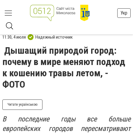
Укр
11:30, 4 июля
Надежный источник
Дышащий природой город:
почему в мире меняют подход
к кошению травы летом, -
ФОТО
Читати українською
В последние годы все больше
европейских городов пересматривают