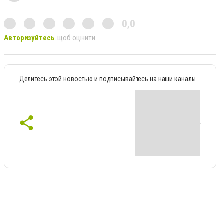
0,0
Авторизуйтесь
, щоб оцінити
Делитесь этой новостью и подписывайтесь на наши каналы