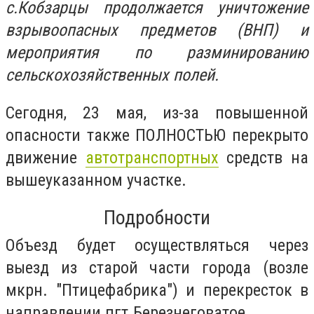
с.Кобзарцы продолжается уничтожение
взрывоопасных предметов (ВНП) и
мероприятия по разминированию
сельскохозяйственных полей.
Сегодня, 23 мая, из-за повышенной
опасности также ПОЛНОСТЬЮ перекрыто
движение
автотранспортных
средств на
вышеуказанном участке.
Подробности
Объезд будет осуществляться через
выезд из старой части города (возле
мкрн. "Птицефабрика") и перекресток в
направлении пгт.Березнеговатое.