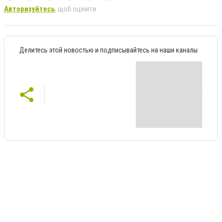
Авторизуйтесь
, щоб оцінити
Делитесь этой новостью и подписывайтесь на наши каналы