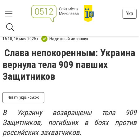
Укр
15:10, 16 мая 2025 г.
Надежный источник
Слава непокоренным: Украина
вернула тела 909 павших
Защитников
Читати українською
В Украину возвращены тела 909
Защитников, погибших в боях против
российских захватчиков.