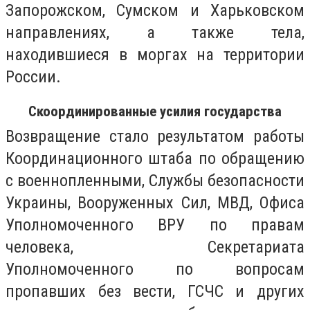
Запорожском, Сумском и Харьковском
направлениях, а также тела,
находившиеся в моргах на территории
России.
Скоординированные усилия государства
Возвращение стало результатом работы
Координационного штаба по обращению
с военнопленными, Службы безопасности
Украины, Вооруженных Сил, МВД, Офиса
Уполномоченного ВРУ по правам
человека, Секретариата
Уполномоченного по вопросам
пропавших без вести, ГСЧС и других