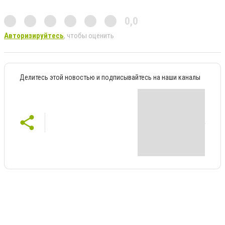
0,0
Авторизируйтесь
, чтобы оценить
Делитесь этой новостью и подписывайтесь на наши каналы