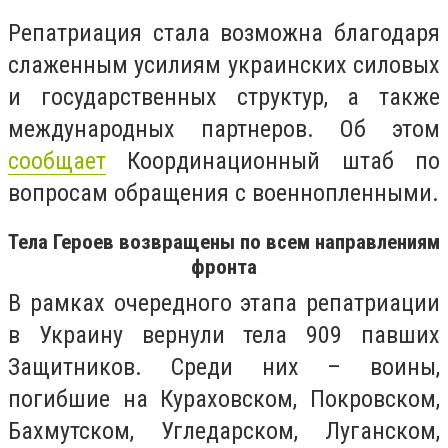
Репатриация стала возможна благодаря
слаженным усилиям украинских силовых
и государственных структур, а также
международных партнеров. Об этом
сообщает
Координационный штаб по
вопросам обращения с военнопленными.
Тела Героев возвращены по всем направлениям
фронта
В рамках очередного этапа репатриации
в Украину вернули тела 909 павших
Защитников. Среди них – воины,
погибшие на Кураховском, Покровском,
Бахмутском, Угледарском, Луганском,