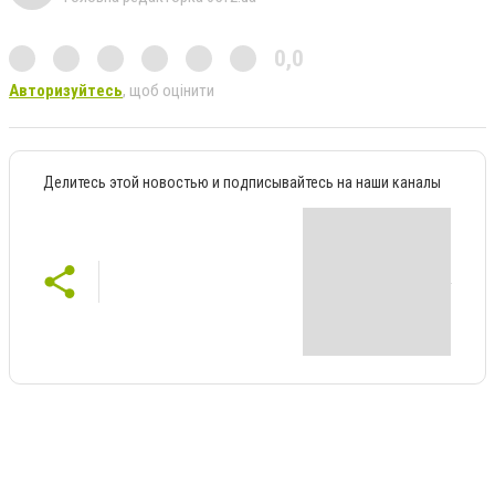
0,0
Авторизуйтесь
, щоб оцінити
Делитесь этой новостью и подписывайтесь на наши каналы