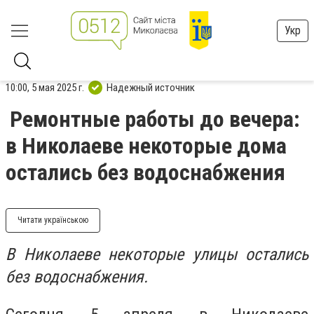
Укр
10:00, 5 мая 2025 г.
Надежный источник
Ремонтные работы до вечера:
в Николаеве некоторые дома
остались без водоснабжения
Читати українською
В Николаеве некоторые улицы остались
без водоснабжения.