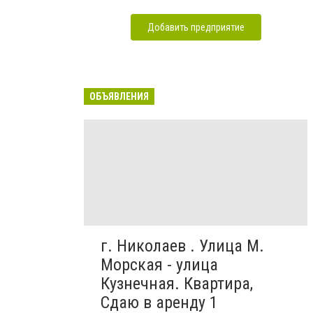
Добавить предприятие
ОБЪЯВЛЕНИЯ
г. Николаев . Улица М.
Морская - улица
Кузнечная. Квартира,
Сдаю в аренду 1