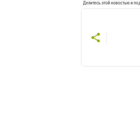
Делитесь этой новостью и по