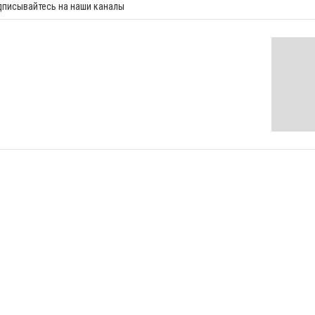
дписывайтесь на наши каналы