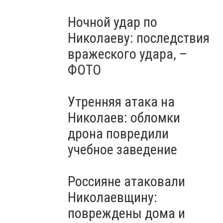
Ночной удар по
Николаеву: последствия
вражеского удара, –
ФОТО
Утренняя атака на
Николаев: обломки
дрона повредили
учебное заведение
Россияне атаковали
Николаевщину:
повреждены дома и