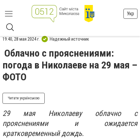
Укр
19:40, 28 мая 2024 г.
Надежный источник
Облачно с прояснениями:
погода в Николаеве на 29 мая –
ФОТО
Читати українською
29 мая Николаеву облачно с
прояснениями и ожидается
кратковременный дождь.