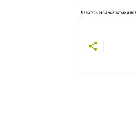
Делитесь этой новостью и по