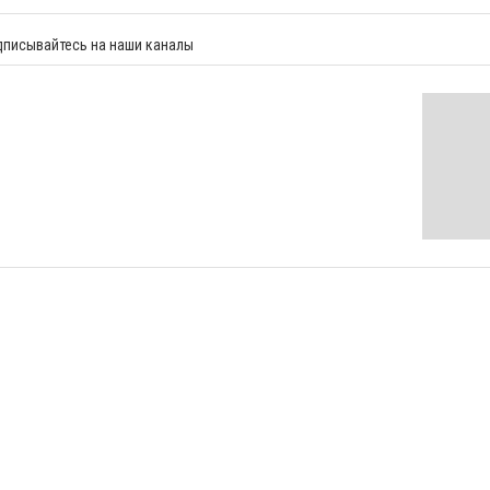
дписывайтесь на наши каналы