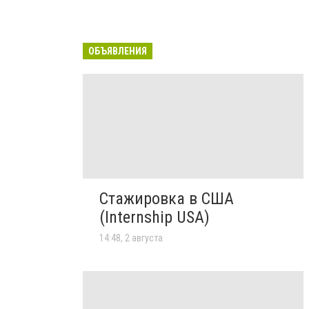
ОБЪЯВЛЕНИЯ
Стажировка в США
(Internship USA)
14:48, 2 августа