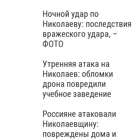
Ночной удар по
Николаеву: последствия
вражеского удара, –
ФОТО
Утренняя атака на
Николаев: обломки
дрона повредили
учебное заведение
Россияне атаковали
Николаевщину:
повреждены дома и