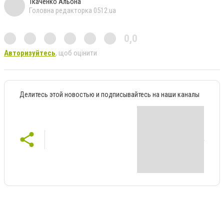
Ткаченко Альона
Головна редакторка 0512.ua
0,0
Авторизуйтесь
, щоб оцінити
Делитесь этой новостью и подписывайтесь на наши каналы