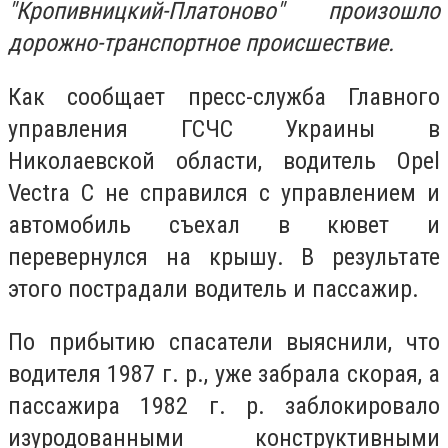
"Кропивницкий-Платоново" произошло
дорожно-транспортное происшествие.
Как сообщает пресс-служба Главного
управления ГСЧС Украины в
Николаевской области, водитель Opel
Vectra С не справился с управлением и
автомобиль съехал в кювет и
перевернулся на крышу. В результате
этого пострадали водитель и пассажир.
По прибытию спасатели выяснили, что
водителя 1987 г. р., уже забрала скорая, а
пассажира 1982 г. р. заблокировало
изуродованными конструктивными