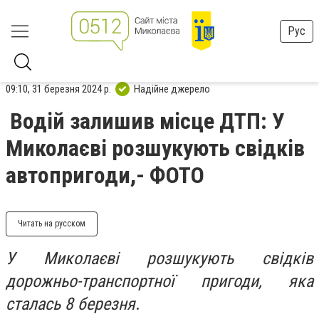
Рус
09:10, 31 березня 2024 р.
Надійне джерело
Водій залишив місце ДТП: У
Миколаєві розшукують свідків
автопригоди,- ФОТО
Читать на русском
У Миколаєві розшукують свідків
дорожньо-транспортної пригоди, яка
сталась 8 березня
.