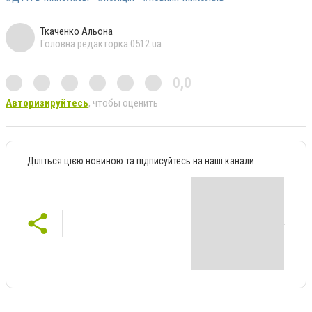
Ткаченко Альона
Головна редакторка 0512.ua
0,0
Авторизируйтесь
, чтобы оценить
Діліться цією новиною та підписуйтесь на наші канали