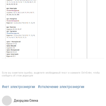
Если вы заметили ошибку, выделите необходимый текст и нажмите Ctrl+Enter, чтобы
сообщить об этом редакции
#нет электроэнергии
#отключение электроэнергии
Дворцова Олена