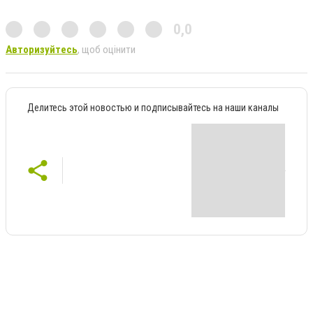
0,0
Авторизуйтесь
, щоб оцінити
Делитесь этой новостью и подписывайтесь на наши каналы