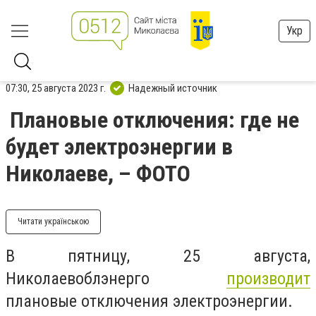
Укр
07:30, 25 августа 2023 г.
Надежный источник
Плановые отключения: где не
будет электроэнергии в
Николаеве, – ФОТО
Читати українською
В пятницу, 25 августа,
Николаевоблэнерго
производит
плановые отключения электроэнергии.