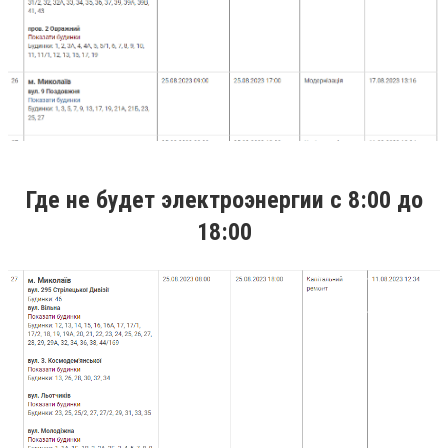
Где не будет электроэнергии с 8:00 до
18:00