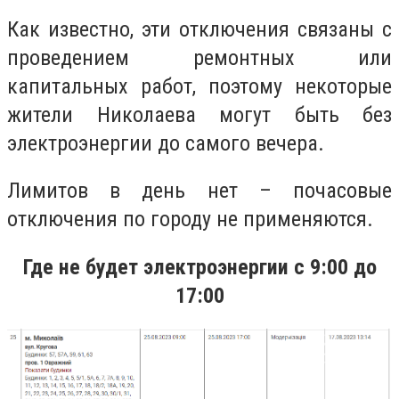
Как известно, эти отключения связаны с
проведением ремонтных или
капитальных работ, поэтому некоторые
жители Николаева могут быть без
электроэнергии до самого вечера.
Лимитов в день нет – почасовые
отключения по городу не применяются.
Где не будет электроэнергии с 9:00 до
17:00