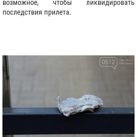
возможное, чтобы ликвидировать
последствия прилета.