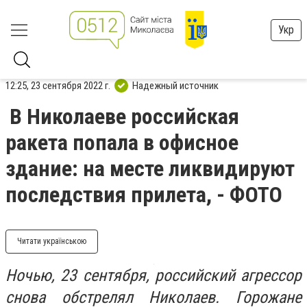
Укр
12:25, 23 сентября 2022 г.
Надежный источник
В Николаеве российская
ракета попала в офисное
здание: на месте ликвидируют
последствия прилета, - ФОТО
Читати українською
Ночью, 23 сентября, российский агрессор
снова обстрелял Николаев. Горожане