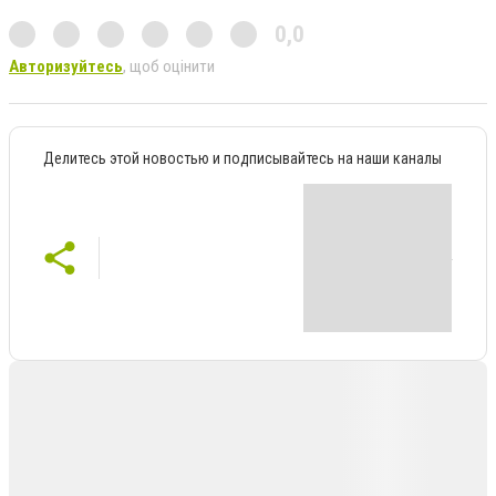
0,0
Авторизуйтесь
, щоб оцінити
Делитесь этой новостью и подписывайтесь на наши каналы