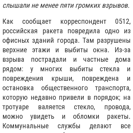
слышали не менее пяти громких взрывов.
Как сообщает корреспондент 0512,
российская ракета повредила одно из
офисных зданий города. Там разрушены
верхние этажи и выбиты окна. Из-за
взрыва пострадали и частные дома
рядом: у многих выбиты стекла и
повреждения крыши, повреждена и
остановка общественного транспорта,
которую недавно привели в порядок; на
тротуаре валяется стекло, провода,
можно увидеть и обломки ракеты.
Коммунальные службы делают все