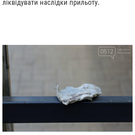
ліквідувати наслідки прильоту.