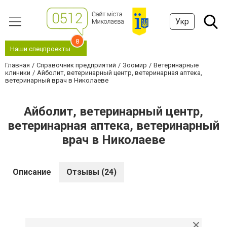
Укр
8
Наши спецпроекты
Главная
Справочник предприятий
Зоомир
Ветеринарные
клиники
Айболит, ветеринарный центр, ветеринарная аптека,
ветеринарный врач в Николаеве
Айболит, ветеринарный центр,
ветеринарная аптека, ветеринарный
врач в Николаеве
Описание
Отзывы (24)