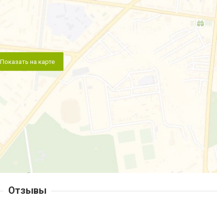
Показать на карте
Отзывы