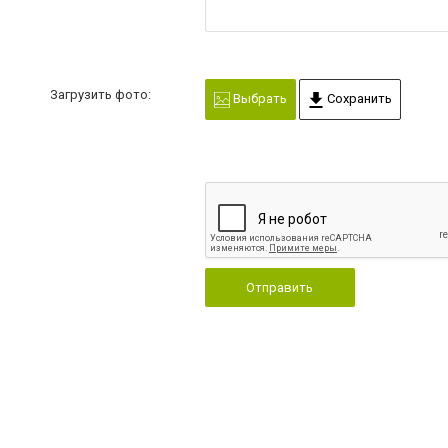
Загрузить фото:
Выбрать
Сохранить
Отправить