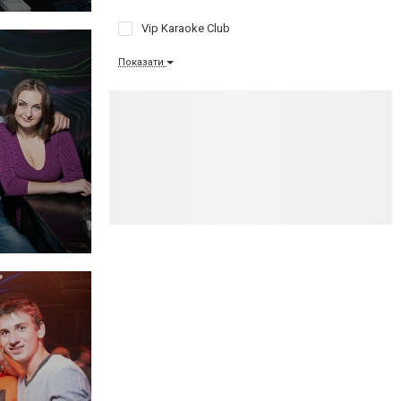
Vip Karaoke Club
Показати