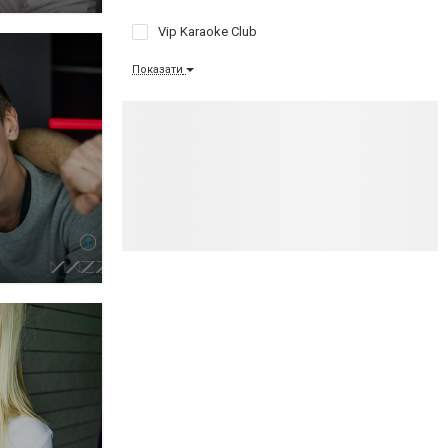
Vip Karaoke Club
Показати