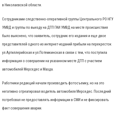
в Николаевской области.
Сотрудниками следственно-оперативной группы Центрального РО НГУ
УМВД и группы по выезду на ДТП ГАИ УМВД на месте происшествия
было выяснено, что заявитель, сотрудник его издания и еще двое
представителей одного из интернет-изданий прибыли на перекресток
ул.Артиллерийская и ул.Потемкинская в связи с тем, что поступила
информация о совершении на указанном месте ДТП с участием
автомобилей Мерседес и Мазда.
Работники редакций начали производить фотосъемку, но на это
негативно отреагировал водитель автомобиля Мерседес. Последний
потребовал не предоставлять информации в СМИ и не фиксировать
факт совершения аварии.