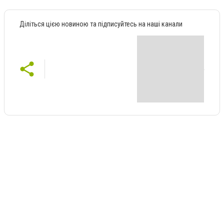
Діліться цією новиною та підписуйтесь на наші канали