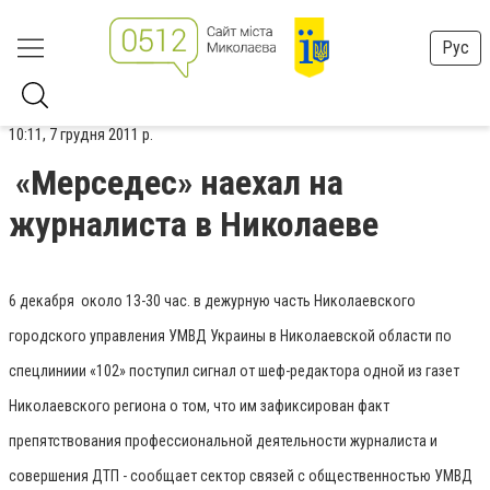
Рус
10:11, 7 грудня 2011 р.
«Мерседес» наехал на
журналиста в Николаеве
6 декабря около 13-30 час. в дежурную часть Николаевского
городского управления УМВД Украины в Николаевской области по
спецлиниии «102» поступил сигнал от шеф-редактора одной из газет
Николаевского региона о том, что им зафиксирован факт
препятствования профессиональной деятельности журналиста и
совершения ДТП - сообщает сектор связей с общественностью УМВД