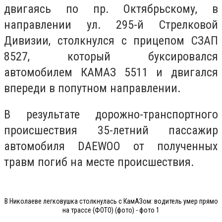
двигаясь по пр. Октябрьскому, в
направлении ул. 295-й Стрелковой
Дивизии, столкнулся с прицепом СЗАП
8527, который буксировался
автомобилем КАМАЗ 5511 и двигался
впереди в попутном направлении.
В результате дорожно-транспортного
происшествия 35-летний пассажир
автомобиля DAEWOO от полученных
травм погиб на месте происшествия.
В Николаеве легковушка столкнулась с КамАЗом: водитель умер прямо
на трассе (ФОТО) (фото) - фото 1