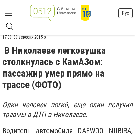
Рус
17:00, 30 вересня 2015 р.
В Николаеве легковушка
столкнулась с КамАЗом:
пассажир умер прямо на
трассе (ФОТО)
Один человек погиб, еще один получил
травмы в ДТП в Николаеве.
Водитель автомобиля DAEWOO NUBIRA,