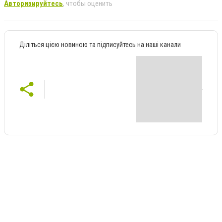
Авторизируйтесь
, чтобы оценить
Діліться цією новиною та підписуйтесь на наші канали