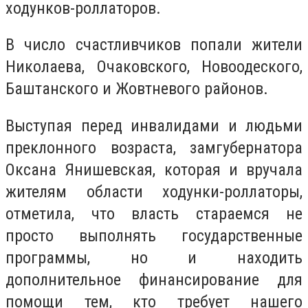
ходунков-роллаторов.
В число счастливчиков попали жители
Николаева, Очаковского, Новоодеского,
Баштанского и Жовтневого районов.
Выступая перед инвалидами и людьми
преклонного возраста, замгубернатора
Оксана Янишевская, которая и вручала
жителям области ходунки-роллаторы,
отметила, что власть стараемся не
просто выполнять государственные
программы, но и находить
дополнительное финансирование для
помощи тем, кто требует нашего