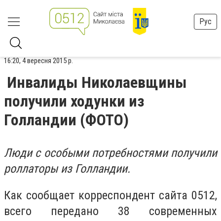
Рус
16:20, 4 вересня 2015 р.
Инвалиды Николаевщины
получили ходунки из
Голландии (ФОТО)
Люди с особыми потребностями получили
роллаторы из Голландии.
Как сообщает корреспондент сайта 0512,
всего передано 38 современных