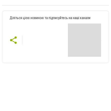
Діліться цією новиною та підписуйтесь на наші канали