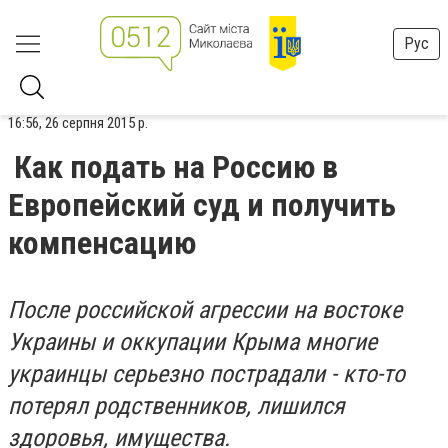
Рус
16:56, 26 серпня 2015 р.
Как подать на Россию в
Европейский суд и получить
компенсацию
После российской агрессии на востоке
Украины и оккупации Крыма многие
украинцы серьезно пострадали - кто-то
потерял родственников, лишился
здоровья, имущества.