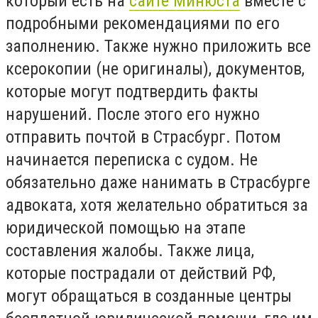
который есть на
сайте Минюста
вместе с
подробными рекомендациями по его
заполнению. Также нужно приложить все
ксерокопии (не оригиналы), документов,
которые могут подтвердить факты
нарушений. После этого его нужно
отправить почтой в Страсбург. Потом
начинается переписка с судом. Не
обязательно даже нанимать в Страсбурге
адвоката, хотя желательно обратиться за
юридической помощью на этапе
составления жалобы. Также лица,
которые пострадали от действий РФ,
могут обращаться в созданные центры