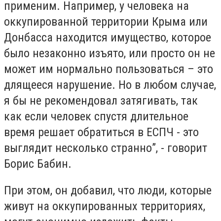
применим. Например, у человека на
оккупированной территории Крыма или
Донбасса находится имущество, которое
было незаконно изъято, или просто он не
может им нормально пользоваться – это
длящееся нарушение. Но в любом случае,
я бы не рекомендовал затягивать, так
как если человек спустя длительное
время решает обратиться в ЕСПЧ - это
выглядит несколько странно”, - говорит
Борис Бабин.
При этом, он добавил, что люди, которые
живут на оккупированных территориях,