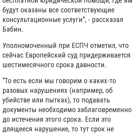
бесплатной юридической помощи, где им
будут оказаны все соответствующие
консультационные услуги”, - рассказал
Бабин.
Уполномоченный при ЕСПЧ отметил, что
сейчас Европейский суд придерживается
шестимесячного срока давности.
“То есть если мы говорим о каких-то
разовых нарушениях (например, об
убийстве или пытках), то подавать
документы необходимо заблаговременно
до истечения этого срока. Если это
длящееся нарушение, то тут срок не