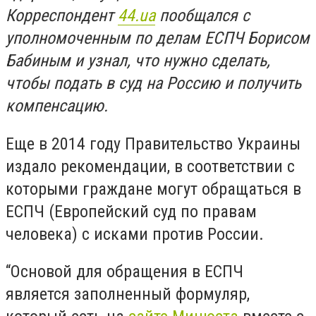
Корреспондент
44.ua
пообщался с
уполномоченным по делам ЕСПЧ Борисом
Бабиным и узнал, что нужно сделать,
чтобы подать в суд на Россию и получить
компенсацию.
Еще в 2014 году Правительство Украины
издало рекомендации, в соответствии с
которыми граждане могут обращаться в
ЕСПЧ (Европейский суд по правам
человека) с исками против России.
“Основой для обращения в ЕСПЧ
является заполненный формуляр,