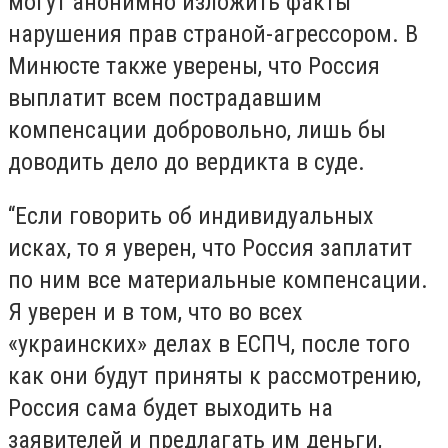
могут анонимно изложить факты
нарушения прав страной-агрессором. В
Минюсте также уверены, что Россия
выплатит всем пострадавшим
компенсации добровольно, лишь бы
доводить дело до вердикта в суде.
“Если говорить об индивидуальных
исках, то я уверен, что Россия заплатит
по ним все материальные компенсации.
Я уверен и в том, что во всех
«украинских» делах в ЕСПЧ, после того
как они будут приняты к рассмотрению,
Россия сама будет выходить на
заявителей и предлагать им деньги,