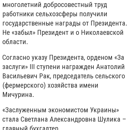
многолетний добросовестный труд
работники сельхозсферы получили
государственные награды от Президента.
Не «забыл» Президент и о Николаевской
области.
Согласно указу Президента, орденом «За
заслуги» III ступени награжден Анатолий
Васильевич Рак, председатель сельского
(фермерского) хозяйства имени
Мичурина.
«Заслуженным экономистом Украины»
стала Светлана Александровна Шулика –
главный бухгалтер