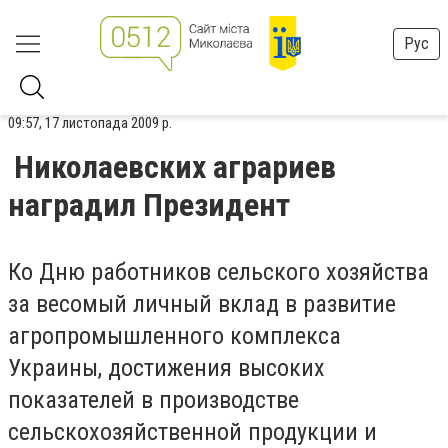
Рус
09:57, 17 листопада 2009 р.
Николаевских аграриев
наградил Президент
Ко Дню работников сельского хозяйства
за весомый личный вклад в развитие
агропромышленного комплекса
Украины, достижения высоких
показателей в производстве
сельскохозяйственной продукции и