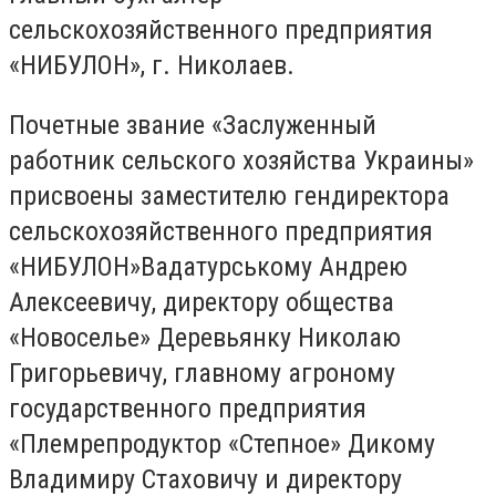
сельскохозяйственного предприятия
«НИБУЛОН», г. Николаев.
Почетные звание «Заслуженный
работник сельского хозяйства Украины»
присвоены заместителю гендиректора
сельскохозяйственного предприятия
«НИБУЛОН»Вадатурському Андрею
Алексеевичу, директору общества
«Новоселье» Деревьянку Николаю
Григорьевичу, главному агроному
государственного предприятия
«Племрепродуктор «Степное» Дикому
Владимиру Стаховичу и директору