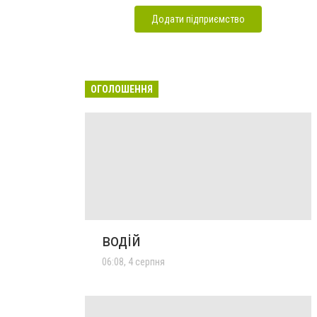
Додати підприємство
ОГОЛОШЕННЯ
водій
06:08, 4 серпня