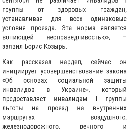
сентября не различает инвалидов І
группы от здоровых граждан,
устанавливая для всех одинаковые
условия проезда. Эта норма является
вопиющей несправедливостью», –
заявил Борис Козырь.
Как рассказал нардеп, сейчас он
инициирует усовершенствование закона
«Об основах социальной защиты
инвалидов в Украине», который
предоставляет инвалидам І группы
льготы на проезд на внутренних
маршрутах воздушного,
железнодорожного, речного и