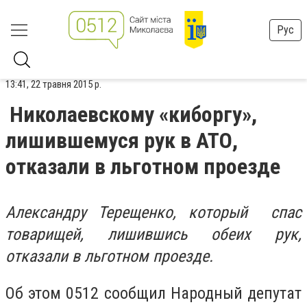
Рус
13:41, 22 травня 2015 р.
Николаевскому «киборгу»,
лишившемуся рук в АТО,
отказали в льготном проезде
Александру Терещенко, который спас
товарищей, лишившись обеих рук,
отказали в льготном проезде.
Об этом 0512 сообщил Народный депутат