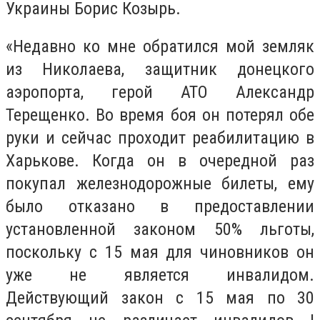
Украины Борис Козырь.
«Недавно ко мне обратился мой земляк
из Николаева, защитник донецкого
аэропорта, герой АТО Александр
Терещенко. Во время боя он потерял обе
руки и сейчас проходит реабилитацию в
Харькове. Когда он в очередной раз
покупал железнодорожные билеты, ему
было отказано в предоставлении
установленной законом 50% льготы,
поскольку с 15 мая для чиновников он
уже не является инвалидом.
Действующий закон с 15 мая по 30