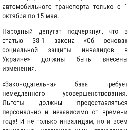
автомобильного транспорта только с 1
октября по 15 мая.
Народный депутат подчеркнул, что в
статью 38-1 закона «Об основах
социальной защиты инвалидов в
Украине» должны быть внесены
изменения.
«Законодательная база требует
немедленного усовершенствования.
Льготы должны предоставляться
персонально и независимо от времени
года! И не только инвалидам, но и всем