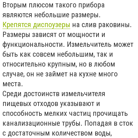
Вторым плюсом такого прибора
являются небольшие размеры.
Крепятся диспоузеры
на слив раковины.
Размеры зависят от мощности и
функциональности. Измельчитель может
быть как совсем небольшим, так и
относительно крупным, но в любом
случае, он не займет на кухне много
места.
Среди достоинств измельчителя
пищевых отходов указывают и
способность мелких частиц прочищать
канализационные трубы. Попадая в сток
с достаточным количеством воды,