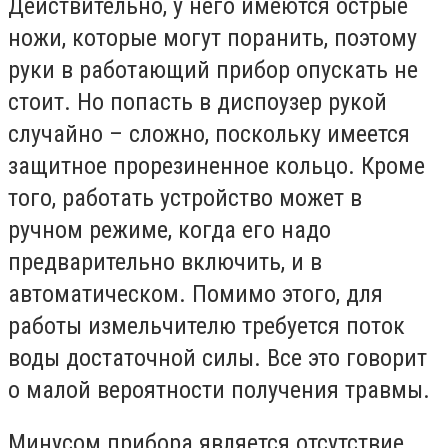
Действительно, у него имеются острые
ножи, которые могут поранить, поэтому
руки в работающий прибор опускать не
стоит. Но попасть в диспоузер рукой
случайно – сложно, поскольку имеется
защитное прорезиненное кольцо. Кроме
того, работать устройство может в
ручном режиме, когда его надо
предварительно включить, и в
автоматическом. Помимо этого, для
работы измельчителю требуется поток
воды достаточной силы. Все это говорит
о малой вероятности получения травмы.
Минусом прибора является отсутствие