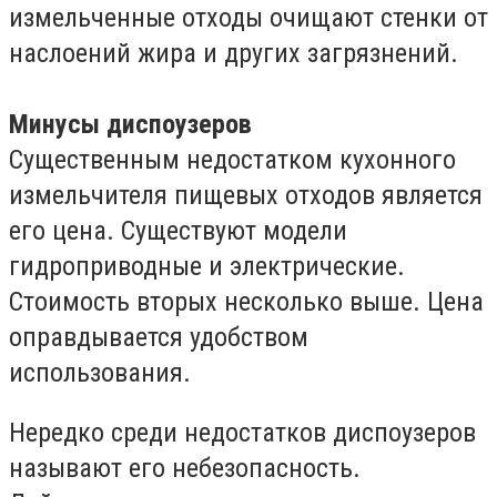
измельченные отходы очищают стенки от
наслоений жира и других загрязнений.
Минусы диспоузеров
Существенным недостатком кухонного
измельчителя пищевых отходов является
его цена. Существуют модели
гидроприводные и электрические.
Стоимость вторых несколько выше. Цена
оправдывается удобством
использования.
Нередко среди недостатков диспоузеров
называют его небезопасность.