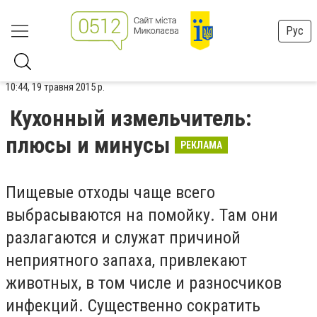
Рус
10:44, 19 травня 2015 р.
Кухонный измельчитель:
плюсы и минусы
РЕКЛАМА
Пищевые отходы чаще всего
выбрасываются на помойку. Там они
разлагаются и служат причиной
неприятного запаха, привлекают
животных, в том числе и разносчиков
инфекций. Существенно сократить