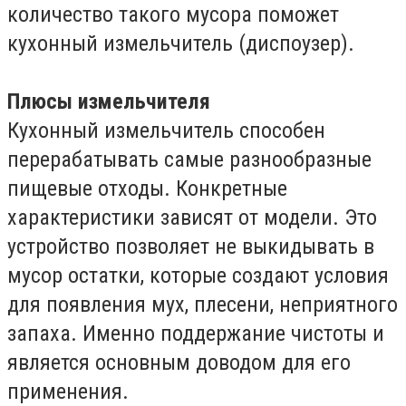
количество такого мусора поможет
кухонный измельчитель (диспоузер).
Плюсы измельчителя
Кухонный измельчитель способен
перерабатывать самые разнообразные
пищевые отходы. Конкретные
характеристики зависят от модели. Это
устройство позволяет не выкидывать в
мусор остатки, которые создают условия
для появления мух, плесени, неприятного
запаха. Именно поддержание чистоты и
является основным доводом для его
применения.