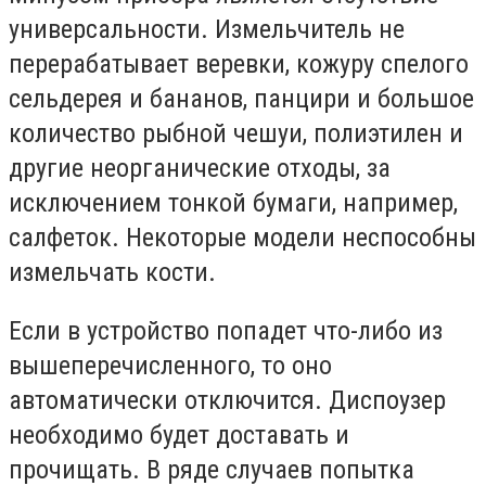
универсальности. Измельчитель не
перерабатывает веревки, кожуру спелого
сельдерея и бананов, панцири и большое
количество рыбной чешуи, полиэтилен и
другие неорганические отходы, за
исключением тонкой бумаги, например,
салфеток. Некоторые модели неспособны
измельчать кости.
Если в устройство попадет что-либо из
вышеперечисленного, то оно
автоматически отключится. Диспоузер
необходимо будет доставать и
прочищать. В ряде случаев попытка