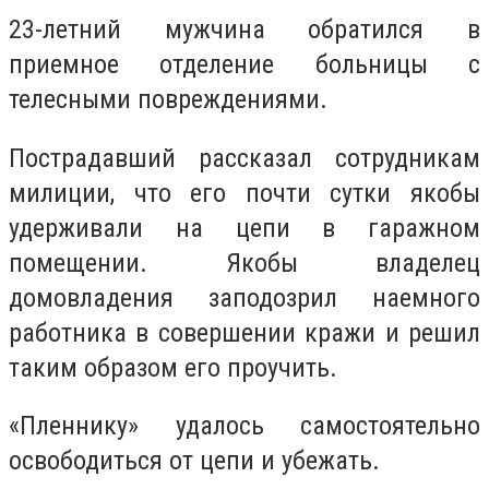
23-летний мужчина обратился в
приемное отделение больницы с
телесными повреждениями.
Пострадавший рассказал сотрудникам
милиции, что его почти сутки якобы
удерживали на цепи в гаражном
помещении. Якобы владелец
домовладения заподозрил наемного
работника в совершении кражи и решил
таким образом его проучить.
«Пленнику» удалось самостоятельно
освободиться от цепи и убежать.