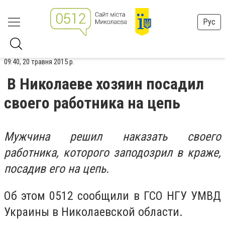
Рус
09:40, 20 травня 2015 р.
В Николаеве хозяин посадил
своего работника на цепь
Мужчина решил наказать своего
работника, которого заподозрил в краже,
посадив его на цепь.
Об этом 0512 сообщили в ГСО НГУ УМВД
Украины в Николаевской области.