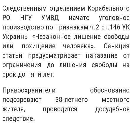
Следственным отделением Корабельного
РО НГУ УМВД начато уголовное
производство по признакам ч.2 ст.146 УК
Украины «Незаконное лишение свободы
или похищение человека». Санкция
статьи предусматривает наказание от
ограничения до лишения свободы на
срок до пяти лет.
Правоохранители обоснованно
подозревают 38-летнего местного
жителя, проводится досудебное
следствие.