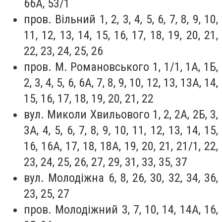
66А, 53/1
пров. Вільний 1, 2, 3, 4, 5, 6, 7, 8, 9, 10,
11, 12, 13, 14, 15, 16, 17, 18, 19, 20, 21,
22, 23, 24, 25, 26
пров. М. Романовського 1, 1/1, 1А, 1Б,
2, 3, 4, 5, 6, 6А, 7, 8, 9, 10, 12, 13, 13А, 14,
15, 16, 17, 18, 19, 20, 21, 22
вул. Миколи Хвильового 1, 2, 2А, 2Б, 3,
3А, 4, 5, 6, 7, 8, 9, 10, 11, 12, 13, 14, 15,
16, 16А, 17, 18, 18А, 19, 20, 21, 21/1, 22,
23, 24, 25, 26, 27, 29, 31, 33, 35, 37
вул. Молодіжна 6, 8, 26, 30, 32, 34, 36,
23, 25, 27
пров. Молодіжний 3, 7, 10, 14, 14А, 16,