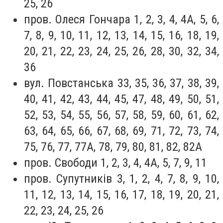
25, 26
пров. Олеся Гончара 1, 2, 3, 4, 4А, 5, 6,
7, 8, 9, 10, 11, 12, 13, 14, 15, 16, 18, 19,
20, 21, 22, 23, 24, 25, 26, 28, 30, 32, 34,
36
вул. Повстанська 33, 35, 36, 37, 38, 39,
40, 41, 42, 43, 44, 45, 47, 48, 49, 50, 51,
52, 53, 54, 55, 56, 57, 58, 59, 60, 61, 62,
63, 64, 65, 66, 67, 68, 69, 71, 72, 73, 74,
75, 76, 77, 77А, 78, 79, 80, 81, 82, 82А
пров. Свободи 1, 2, 3, 4, 4А, 5, 7, 9, 11
пров. Супутників 3, 1, 2, 4, 7, 8, 9, 10,
11, 12, 13, 14, 15, 16, 17, 18, 19, 20, 21,
22, 23, 24, 25, 26