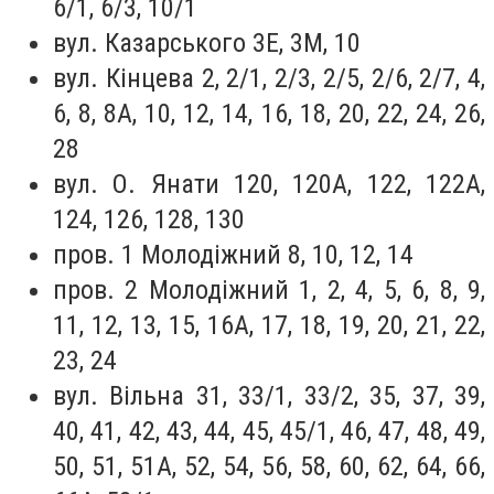
6/1, 6/3, 10/1
вул. Казарського 3Е, 3М, 10
вул. Кінцева 2, 2/1, 2/3, 2/5, 2/6, 2/7, 4,
6, 8, 8А, 10, 12, 14, 16, 18, 20, 22, 24, 26,
28
вул. О. Янати 120, 120А, 122, 122А,
124, 126, 128, 130
пров. 1 Молодіжний 8, 10, 12, 14
пров. 2 Молодіжний 1, 2, 4, 5, 6, 8, 9,
11, 12, 13, 15, 16А, 17, 18, 19, 20, 21, 22,
23, 24
вул. Вільна 31, 33/1, 33/2, 35, 37, 39,
40, 41, 42, 43, 44, 45, 45/1, 46, 47, 48, 49,
50, 51, 51А, 52, 54, 56, 58, 60, 62, 64, 66,