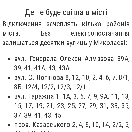
Де не буде світла в місті
Відключення зачеплять кілька районів
міста. Без електропостачання
залишаться десятки вулиць у Миколаєві:
вул. Генерала Олекси Алмазова 39А,
39, 41, 41А, 43, 43А
вул. Є. Логінова 8, 12, 10, 2, 4, 6, 7, 8/1,
8Б, 12/4, 12/2, 12/3, 12/1
вул. Гаражна 1, 1А, 3, 5, 7, 9, 9А, 11, 13,
15, 17, 19, 21, 23, 25, 27, 29, 31, 33, 35,
37, 39, 41, 43, 45
пров. Казарського 2, 4, 8, 10, 14, 2/2, 5,