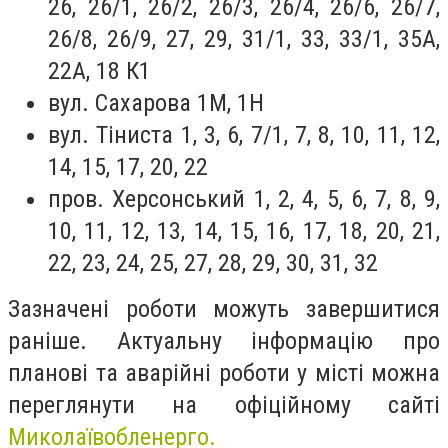
26, 26/1, 26/2, 26/3, 26/4, 26/6, 26/7,
26/8, 26/9, 27, 29, 31/1, 33, 33/1, 35А,
22А, 18 К1
вул. Сахарова 1М, 1Н
вул. Тіниста 1, 3, 6, 7/1, 7, 8, 10, 11, 12,
14, 15, 17, 20, 22
пров. Херсонський 1, 2, 4, 5, 6, 7, 8, 9,
10, 11, 12, 13, 14, 15, 16, 17, 18, 20, 21,
22, 23, 24, 25, 27, 28, 29, 30, 31, 32
Зазначені роботи можуть завершитися
раніше. Актуальну інформацію про
планові та аварійні роботи у місті можна
переглянути на офіційному сайті
Миколаївобленерго.