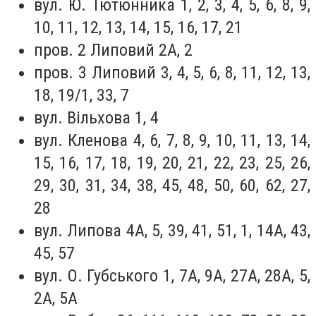
вул. Ю. Тютюнника 1, 2, 3, 4, 5, 6, 8, 9,
10, 11, 12, 13, 14, 15, 16, 17, 21
пров. 2 Липовий 2А, 2
пров. 3 Липовий 3, 4, 5, 6, 8, 11, 12, 13,
18, 19/1, 33, 7
вул. Вільхова 1, 4
вул. Кленова 4, 6, 7, 8, 9, 10, 11, 13, 14,
15, 16, 17, 18, 19, 20, 21, 22, 23, 25, 26,
29, 30, 31, 34, 38, 45, 48, 50, 60, 62, 27,
28
вул. Липова 4А, 5, 39, 41, 51, 1, 14А, 43,
45, 57
вул. О. Губського 1, 7А, 9А, 27А, 28А, 5,
2А, 5А