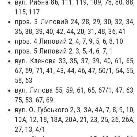
вул. Рибна 86, 111, 119, 109, 78, 80, 88,
115, 117
пров. 3 Липовий 24, 28, 29, 30, 32, 34,
35, 38, 39, 40, 42, 44, 20, 31, 48, 36, 41
пров. 4 Липовий 2, 4, 7, 9, 5, 6, 8, 10
пров. 5 Липовий 2, 3, 5, 4, 6, 7, 1
вул. Кленова 33, 35, 37, 39, 40, 61, 65,
67, 69, 71, 41, 43, 44, 46, 47, 50/1, 54, 55,
58, 63
вул. Липова 55, 59, 61, 65, 67/1, 47, 63,
75, 53, 67, 69
вул. О. Губського 2, 3, 3А, 4А, 7, 8, 9, 10,
10А, 12, 18, 18А, 20А, 21, 23, 25, 26, 26А,
27, 13, 4/1