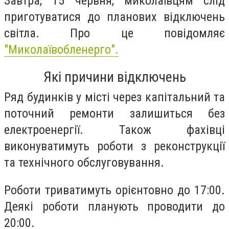
Завтра, 15 червня, миколаївцям слід
приготуватися до планових відключень
світла. Про це повідомляє
"Миколаївобленерго".
Які причини відключень
Ряд будинків у місті через капітальний та
поточний ремонти залишиться без
електроенергії. Також фахівці
виконуватимуть роботи з реконструкції
та технічного обслуговування.
Роботи триватимуть орієнтовно до 17:00.
Деякі роботи планують проводити до
20:00.