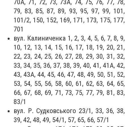
70А, 71, 72, 73, 73А, 74, 75, 76, 77, 78,
79, 83, 85, 87, 89, 93, 95, 97, 99, 101,
101/2, 150, 152, 169, 171, 173, 175, 177,
701
вул. Калиниченка 1, 2, 3, 4, 5, 6, 7, 8, 9,
10, 12, 13, 14, 15, 16, 17, 18, 19, 20, 21,
22, 23, 24, 25, 26, 27, 28, 29, 30, 31, 32,
33, 34, 35, 36, 37, 38, 39, 40, 41, 41А, 42,
43, 43А, 44, 45, 46, 47, 48, 49, 50, 51, 52,
53, 54, 55, 56, 58, 60, 61, 62, 63, 64, 65,
66, 67, 68, 69, 71, 73, 75, 77, 79, 81, 83,
83/1
вул. Р. Судковського 23/1, 33, 36, 38,
39, 42, 48, 49, 54/1, 57, 65, 66, 57/1