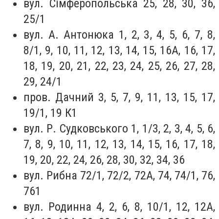
вул. Сімферопольська 25, 28, 30, 36,
25/1
вул. А. Антонюка 1, 2, 3, 4, 5, 6, 7, 8,
8/1, 9, 10, 11, 12, 13, 14, 15, 16А, 16, 17,
18, 19, 20, 21, 22, 23, 24, 25, 26, 27, 28,
29, 24/1
пров. Дачний 3, 5, 7, 9, 11, 13, 15, 17,
19/1, 19 К1
вул. Р. Судковського 1, 1/3, 2, 3, 4, 5, 6,
7, 8, 9, 10, 11, 12, 13, 14, 15, 16, 17, 18,
19, 20, 22, 24, 26, 28, 30, 32, 34, 36
вул. Рибна 72/1, 72/2, 72А, 74, 74/1, 76,
761
вул. Родинна 4, 2, 6, 8, 10/1, 12, 12А,