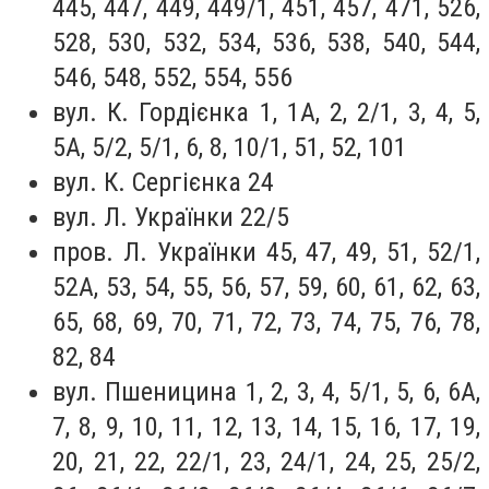
445, 447, 449, 449/1, 451, 457, 471, 526,
528, 530, 532, 534, 536, 538, 540, 544,
546, 548, 552, 554, 556
вул. К. Гордієнка 1, 1А, 2, 2/1, 3, 4, 5,
5А, 5/2, 5/1, 6, 8, 10/1, 51, 52, 101
вул. К. Сергієнка 24
вул. Л. Українки 22/5
пров. Л. Українки 45, 47, 49, 51, 52/1,
52А, 53, 54, 55, 56, 57, 59, 60, 61, 62, 63,
65, 68, 69, 70, 71, 72, 73, 74, 75, 76, 78,
82, 84
вул. Пшеницина 1, 2, 3, 4, 5/1, 5, 6, 6А,
7, 8, 9, 10, 11, 12, 13, 14, 15, 16, 17, 19,
20, 21, 22, 22/1, 23, 24/1, 24, 25, 25/2,