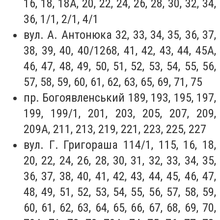
16, 18, 18А, 20, 22, 24, 26, 28, 30, 32, 34,
36, 1/1, 2/1, 4/1
вул. А. Антонюка 32, 33, 34, 35, 36, 37,
38, 39, 40, 40/1268, 41, 42, 43, 44, 45А,
46, 47, 48, 49, 50, 51, 52, 53, 54, 55, 56,
57, 58, 59, 60, 61, 62, 63, 65, 69, 71, 75
пр. Богоявленський 189, 193, 195, 197,
199, 199/1, 201, 203, 205, 207, 209,
209А, 211, 213, 219, 221, 223, 225, 227
вул. Г. Григораша 114/1, 115, 16, 18,
20, 22, 24, 26, 28, 30, 31, 32, 33, 34, 35,
36, 37, 38, 40, 41, 42, 43, 44, 45, 46, 47,
48, 49, 51, 52, 53, 54, 55, 56, 57, 58, 59,
60, 61, 62, 63, 64, 65, 66, 67, 68, 69, 70,