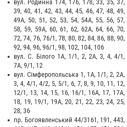
вул. Родинна 174, 176, 178, 33, 35, 37,
39, 40, 41, 42, 43, 44, 45, 46, 47, 48, 49,
49А, 50, 51, 52, 53, 54, 54А, 55, 56, 57,
58, 59, 59А, 60, 61, 62, 62А, 64, 66, 70,
72, 74, 76, 76/1, 78, 80, 82, 84, 86, 88, 90,
92, 94, 96, 96/1, 98, 102, 104, 106
вул. С. Білого 1А, 1/1, 2, 2А, 3, 4, 4/1,
7А, 9/1, 12
вул. Сімферопольська 1, 1А, 1/1, 2, 2А,
3, 4, 4/1, 4/2, 5, 5/1, 6, 7, 8, 9, 10, 11, 12,
12/1, 13, 14, 15, 16, 16/1, 16А, 17, 17А,
18, 19, 19/1, 19А, 20, 21, 22, 23, 24, 25,
28, 36
пр. Богоявленський 44/3161, 191, 443,