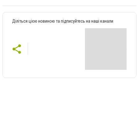
Діліться цією новиною та підписуйтесь на наші канали