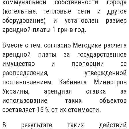
коммунальной собственности города
(котельные, тепловые сети и другое
оборудование) и установлен размер
арендной платы 1 грн в год.
Вместе с тем, согласно Методике расчета
арендной платы за государственное
имущество и пропорции ее
распределения, утвержденной
постановлением Кабинета Министров
Украины, арендная ставка за
использование таких объектов
составляет 16 % от их стоимости.
В результате таких действий