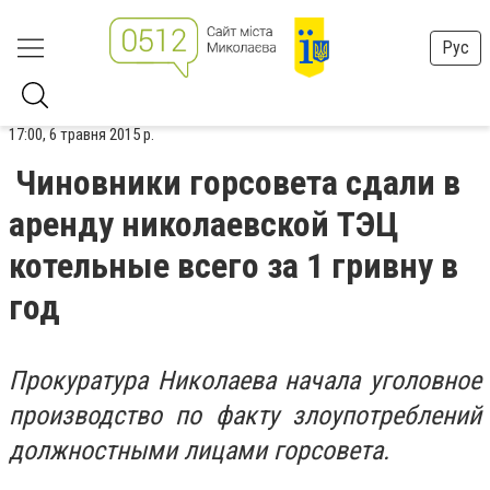
Рус
17:00, 6 травня 2015 р.
Чиновники горсовета сдали в
аренду николаевской ТЭЦ
котельные всего за 1 гривну в
год
Прокуратура Николаева начала уголовное
производство по факту злоупотреблений
должностными лицами горсовета.