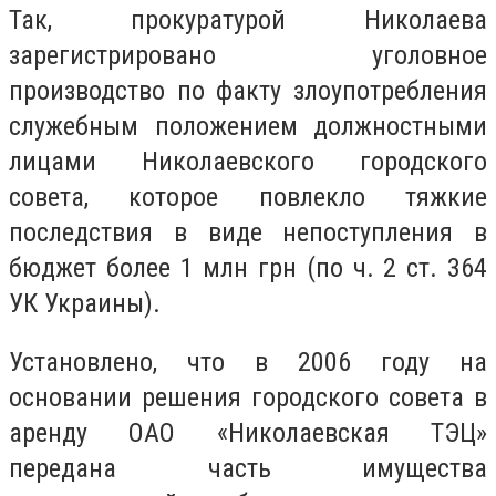
Так, прокуратурой Николаева
зарегистрировано уголовное
производство по факту злоупотребления
служебным положением должностными
лицами Николаевского городского
совета, которое повлекло тяжкие
последствия в виде непоступления в
бюджет более 1 млн грн (по ч. 2 ст. 364
УК Украины).
Установлено, что в 2006 году на
основании решения городского совета в
аренду ОАО «Николаевская ТЭЦ»
передана часть имущества