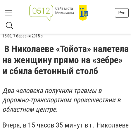
Рус
15:00, 7 березня 2015 р.
В Николаеве «Тойота» налетела
на женщину прямо на «зебре»
и сбила бетонный столб
Два человека получили травмы в
дорожно-транспортном происшествии в
областном центре.
Вчера, в 15 часов 35 минут в г. Николаеве