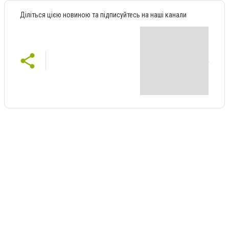
Діліться цією новиною та підписуйтесь на наші канали