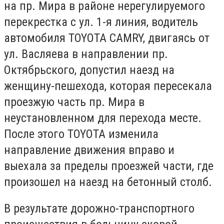
на пр. Мира в районе нерегулируемого
перекрестка с ул. 1-я линия, водитель
автомобиля TOYOTA CAMRY, двигаясь от
ул. Васляева в направлении пр.
Октябрьского, допустил наезд на
женщину-пешехода, которая пересекала
проезжую часть пр. Мира в
неустановленном для перехода месте.
После этого TOYOTA изменила
направление движения вправо и
выехала за пределы проезжей части, где
произошел на наезд на бетонный столб.
В результате дорожно-транспортного