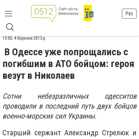
Рус
13:00, 4 березня 2015 р.
В Одессе уже попрощались с
погибшим в АТО бойцом: героя
везут в Николаев
Сотни небезразличных одесситов
проводили в последний путь двух бойцов
военно-морских сил Украины.
Старший сержант Александр Стрелюк и