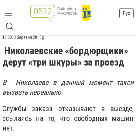
Рус
16:00, 3 березня 2015 р.
Николаевские «бордюрщики»
дерут «три шкуры» за проезд
В Николаеве в данный момент
такси
вызвать
нереально
.
Службы заказа отказывают в выезде,
ссылаясь на то, что свободных машин
нет.