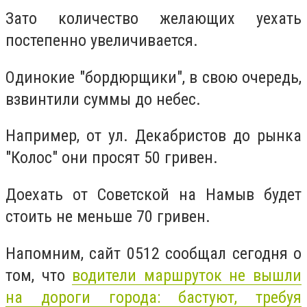
Зато количество желающих уехать
постепенно увеличивается.
Одинокие "бордюрщики", в свою очередь,
взвинтили суммы до небес.
Например, от ул. Декабристов до рынка
"Колос" они просят 50 гривен.
Доехать от Советской на Намыв будет
стоить не меньше 70 гривен.
Напомним, сайт 0512 сообщал сегодня о
том, что
водители маршруток не вышли
на дороги города: бастуют, требуя